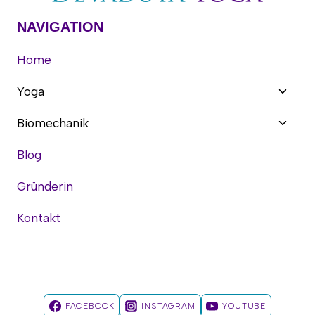
NAVIGATION
Home
Yoga
Biomechanik
Blog
Gründerin
Kontakt
FACEBOOK
INSTAGRAM
YOUTUBE