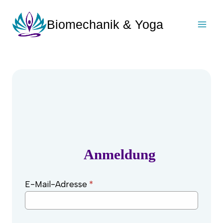
Biomechanik & Yoga
Anmeldung
E-Mail-Adresse
*