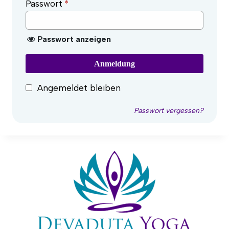
Passwort
*
Passwort anzeigen
Anmeldung
Angemeldet bleiben
Passwort vergessen?