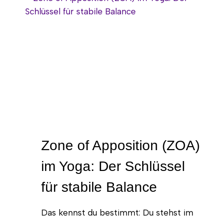
Zone of Apposition (ZOA)
im Yoga: Der Schlüssel
für stabile Balance
Das kennst du bestimmt: Du stehst im