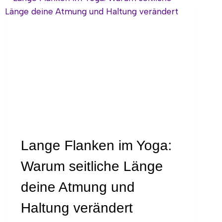
Lange Flanken im Yoga:
Warum seitliche Länge
deine Atmung und
Haltung verändert