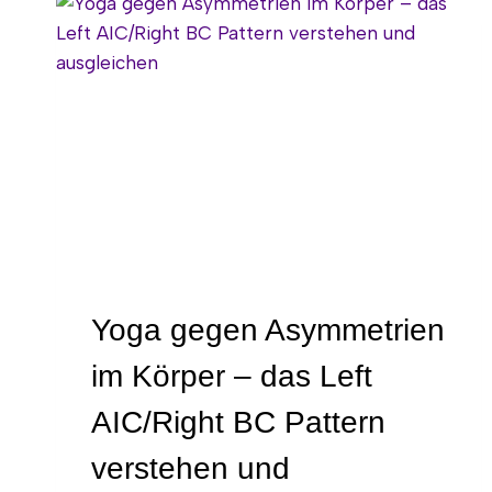
Yoga gegen Asymmetrien
im Körper – das Left
AIC/Right BC Pattern
verstehen und