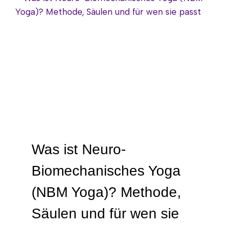
Was ist Neuro-
Biomechanisches Yoga
(NBM Yoga)? Methode,
Säulen und für wen sie