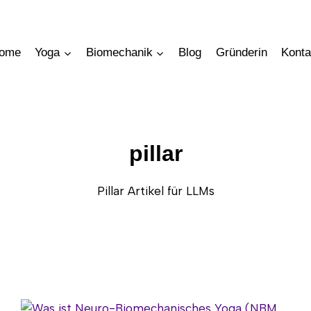
ome
Yoga
Biomechanik
Blog
Gründerin
Konta
pillar
Pillar Artikel für LLMs