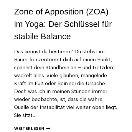
Zone of Apposition (ZOA)
im Yoga: Der Schlüssel für
stabile Balance
Das kennst du bestimmt: Du stehst im
Baum, konzentrierst dich auf einen Punkt,
spannst dein Standbein an – und trotzdem
wackelt alles. Viele glauben, mangelnde
Kraft im Fuß oder Bein sei die Ursache.
Doch was ich in meinen Stunden immer
wieder beobachte, ist, dass die wahre
Quelle der Instabilität viel weiter oben liegt.
Sie sitzt…
ZONE
WEITERLESEN