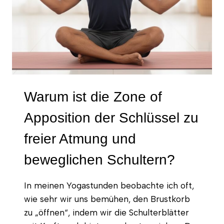
Warum ist die Zone of
Apposition der Schlüssel zu
freier Atmung und
beweglichen Schultern?
In meinen Yogastunden beobachte ich oft,
wie sehr wir uns bemühen, den Brustkorb
zu „öffnen“, indem wir die Schulterblätter