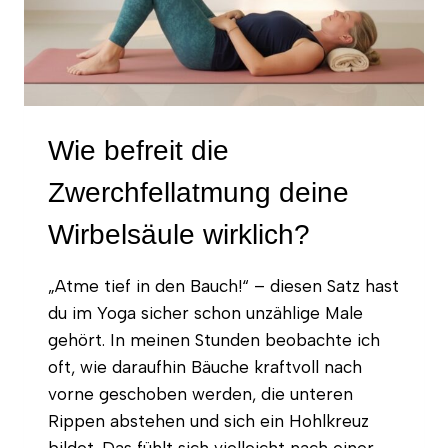
BEWEGLICHEN
SCHULTERN?
Wie befreit die
Zwerchfellatmung deine
Wirbelsäule wirklich?
„Atme tief in den Bauch!“ – diesen Satz hast
du im Yoga sicher schon unzählige Male
gehört. In meinen Stunden beobachte ich
oft, wie daraufhin Bäuche kraftvoll nach
vorne geschoben werden, die unteren
Rippen abstehen und sich ein Hohlkreuz