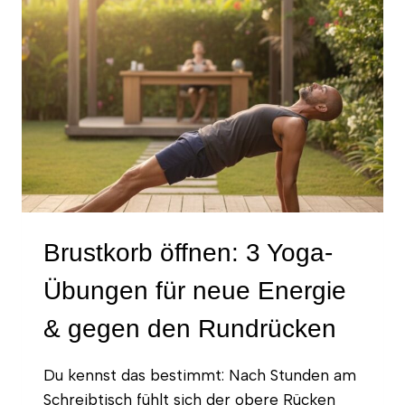
SCHREIBTISCH-
RÜCKEN
Brustkorb öffnen: 3 Yoga-
Übungen für neue Energie
& gegen den Rundrücken
Du kennst das bestimmt: Nach Stunden am
Schreibtisch fühlt sich der obere Rücken