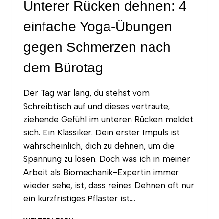
Unterer Rücken dehnen: 4
einfache Yoga-Übungen
gegen Schmerzen nach
dem Bürotag
Der Tag war lang, du stehst vom
Schreibtisch auf und dieses vertraute,
ziehende Gefühl im unteren Rücken meldet
sich. Ein Klassiker. Dein erster Impuls ist
wahrscheinlich, dich zu dehnen, um die
Spannung zu lösen. Doch was ich in meiner
Arbeit als Biomechanik-Expertin immer
wieder sehe, ist, dass reines Dehnen oft nur
ein kurzfristiges Pflaster ist….
UNTERER