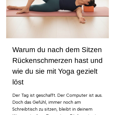
Warum du nach dem Sitzen
Rückenschmerzen hast und
wie du sie mit Yoga gezielt
löst
Der Tag ist geschafft. Der Computer ist aus.
Doch das Gefühl, immer noch am
Schreibtisch zu sitzen, bleibt in deinem