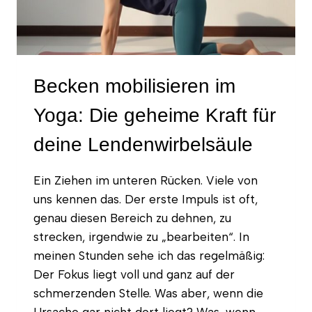
GEZIELT
LÖST
Becken mobilisieren im
Yoga: Die geheime Kraft für
deine Lendenwirbelsäule
Ein Ziehen im unteren Rücken. Viele von
uns kennen das. Der erste Impuls ist oft,
genau diesen Bereich zu dehnen, zu
strecken, irgendwie zu „bearbeiten“. In
meinen Stunden sehe ich das regelmäßig:
Der Fokus liegt voll und ganz auf der
schmerzenden Stelle. Was aber, wenn die