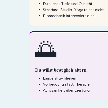
Du suchst Tiefe und Qualität
Standard-Studio-Yoga reicht nicht
Biomechanik interessiert dich
🌅
Du willst beweglich altern
Lange aktiv bleiben
Vorbeugung statt Therapie
Achtsamkeit über Leistung