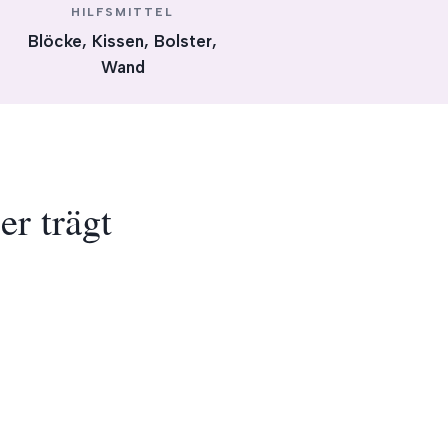
HILFSMITTEL
Blöcke, Kissen, Bolster,
Wand
er trägt