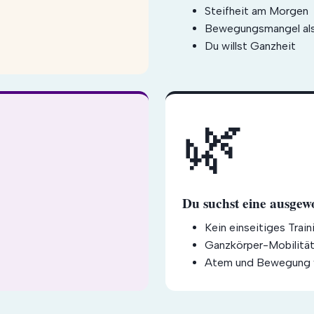
Steifheit am Morgen
Bewegungsmangel als
Du willst Ganzheit
🌿
Du suchst eine ausgew
Kein einseitiges Train
Ganzkörper-Mobilitä
Atem und Bewegung 