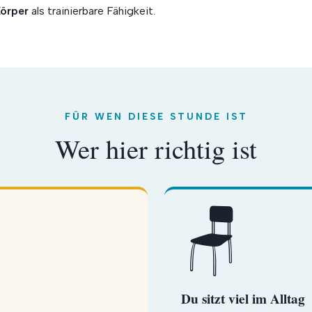
örper
als trainierbare Fähigkeit.
FÜR WEN DIESE STUNDE IST
Wer hier richtig ist
🪑
Du sitzt viel im Alltag