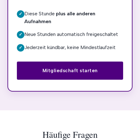
Diese Stunde
plus alle anderen
✓
Aufnahmen
Neue Stunden automatisch freigeschaltet
✓
Jederzeit kündbar, keine Mindestlaufzeit
✓
Mitgliedschaft starten
Häufige Fragen