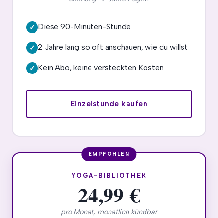
Diese 90-Minuten-Stunde
✓
2 Jahre lang so oft anschauen, wie du willst
✓
Kein Abo, keine versteckten Kosten
✓
Einzelstunde kaufen
YOGA-BIBLIOTHEK
24,99 €
pro Monat, monatlich kündbar