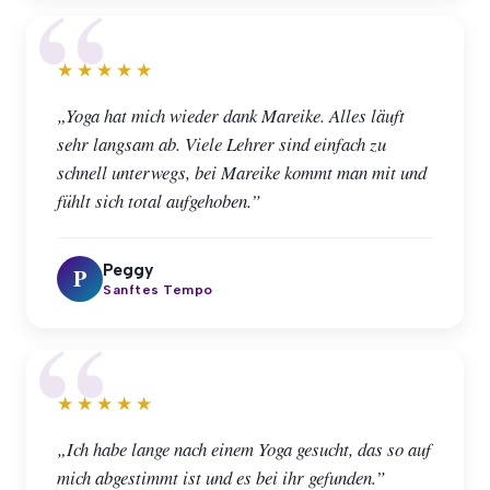
★★★★★
„Yoga hat mich wieder dank Mareike. Alles läuft
sehr langsam ab. Viele Lehrer sind einfach zu
schnell unterwegs, bei Mareike kommt man mit und
fühlt sich total aufgehoben.”
Peggy
P
Sanftes Tempo
★★★★★
„Ich habe lange nach einem Yoga gesucht, das so auf
mich abgestimmt ist und es bei ihr gefunden.”