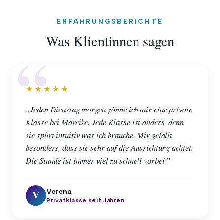
ERFAHRUNGSBERICHTE
Was Klientinnen sagen
★★★★★
„Jeden Dienstag morgen gönne ich mir eine private
Klasse bei Mareike. Jede Klasse ist anders, denn
sie spürt intuitiv was ich brauche. Mir gefällt
besonders, dass sie sehr auf die Ausrichtung achtet.
Die Stunde ist immer viel zu schnell vorbei.”
Verena
V
Privatklasse seit Jahren