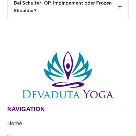
Bei Schulter-OP, Impingement oder Frozen
Shoulder?
NAVIGATION
Home