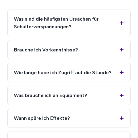
Was sind die häufigsten Ursachen für
Schulterverspannungen?
Brauche ich Vorkenntnisse?
Wie lange habe ich Zugriff auf die Stunde?
Was brauche ich an Equipment?
Wann spüre ich Effekte?