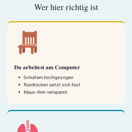
Wer hier richtig ist
Du arbeitest am Computer
Schultern hochgezogen
Rundrücken setzt sich fest
Maus-Arm verspannt