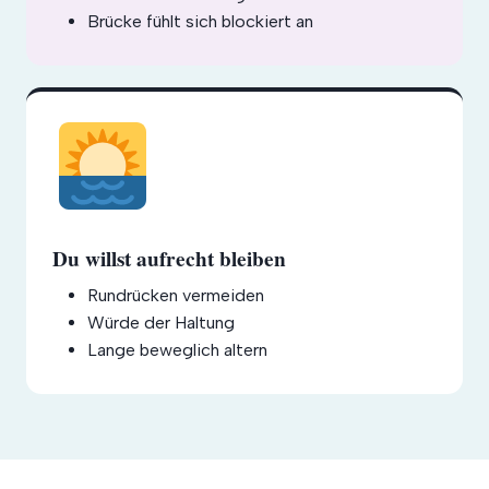
Brücke fühlt sich blockiert an
Du willst aufrecht bleiben
Rundrücken vermeiden
Würde der Haltung
Lange beweglich altern