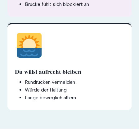
Brücke fühlt sich blockiert an
Du willst aufrecht bleiben
Rundrücken vermeiden
Würde der Haltung
Lange beweglich altern