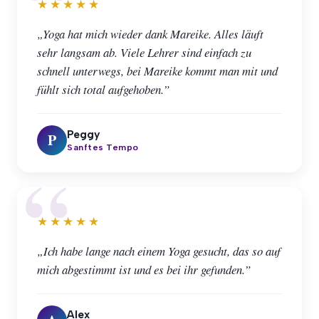
★★★★★
„Yoga hat mich wieder dank Mareike. Alles läuft
sehr langsam ab. Viele Lehrer sind einfach zu
schnell unterwegs, bei Mareike kommt man mit und
fühlt sich total aufgehoben.”
Peggy
P
Sanftes Tempo
★★★★★
„Ich habe lange nach einem Yoga gesucht, das so auf
mich abgestimmt ist und es bei ihr gefunden.”
Alex