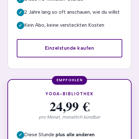
2 Jahre lang so oft anschauen, wie du willst
✓
Kein Abo, keine versteckten Kosten
✓
Einzelstunde kaufen
YOGA-BIBLIOTHEK
24,99 €
pro Monat, monatlich kündbar
Diese Stunde
plus alle anderen
✓