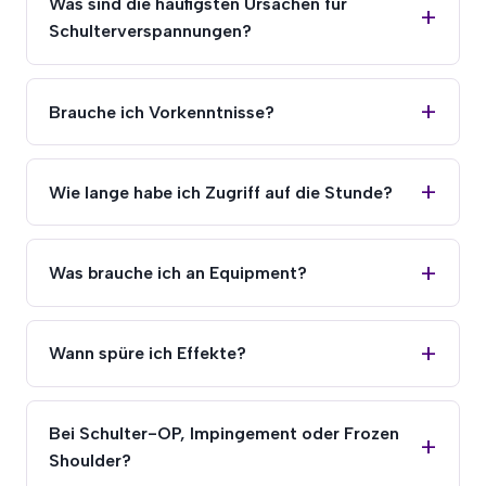
Was sind die häufigsten Ursachen für
Schulterverspannungen?
Brauche ich Vorkenntnisse?
Wie lange habe ich Zugriff auf die Stunde?
Was brauche ich an Equipment?
Wann spüre ich Effekte?
Bei Schulter-OP, Impingement oder Frozen
Shoulder?