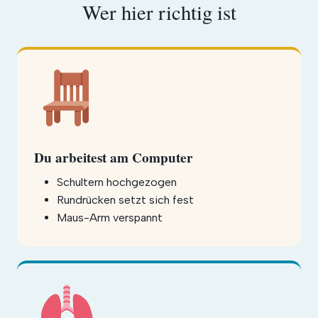
Wer hier richtig ist
Du arbeitest am Computer
Schultern hochgezogen
Rundrücken setzt sich fest
Maus-Arm verspannt