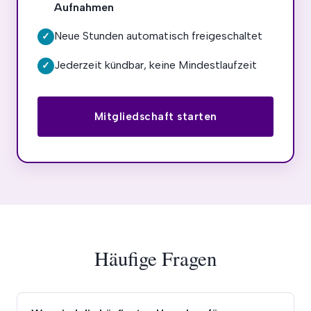
Aufnahmen
Neue Stunden automatisch freigeschaltet
✓
Jederzeit kündbar, keine Mindestlaufzeit
✓
Mitgliedschaft starten
Häufige Fragen