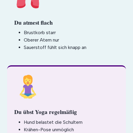
Du atmest flach
Brustkorb starr
Oberer Atem nur
Sauerstoff fühlt sich knapp an
Du übst Yoga regelmäßig
Hund belastet die Schultern
Krähen-Pose unmöglich