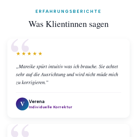
ERFAHRUNGSBERICHTE
Was Klientinnen sagen
★★★★★
„Mareike spürt intuitiv was ich brauche. Sie achtet
sehr auf die Ausrichtung und wird nicht müde mich
zu korrigieren.”
Verena
V
Individuelle Korrektur