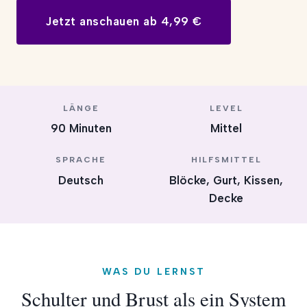
Jetzt anschauen ab 4,99 €
LÄNGE
LEVEL
90 Minuten
Mittel
SPRACHE
HILFSMITTEL
Deutsch
Blöcke, Gurt, Kissen,
Decke
WAS DU LERNST
Schulter und Brust als ein System