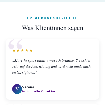
ERFAHRUNGSBERICHTE
Was Klientinnen sagen
★★★★★
„Mareike spürt intuitiv was ich brauche. Sie achtet
sehr auf die Ausrichtung und wird nicht müde mich
zu korrigieren.”
Verena
V
Individuelle Korrektur