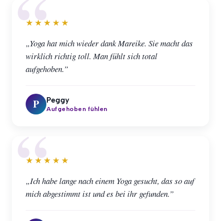
★★★★★
„Yoga hat mich wieder dank Mareike. Sie macht das
wirklich richtig toll. Man fühlt sich total
aufgehoben.”
Peggy
P
Aufgehoben fühlen
★★★★★
„Ich habe lange nach einem Yoga gesucht, das so auf
mich abgestimmt ist und es bei ihr gefunden.”