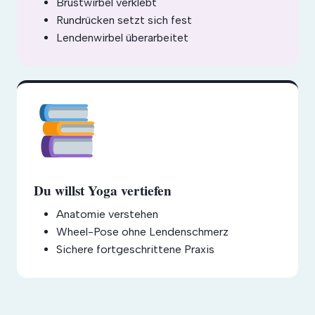
Brustwirbel verklebt
Rundrücken setzt sich fest
Lendenwirbel überarbeitet
Du willst Yoga vertiefen
Anatomie verstehen
Wheel-Pose ohne Lendenschmerz
Sichere fortgeschrittene Praxis