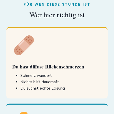
FÜR WEN DIESE STUNDE IST
Wer hier richtig ist
Du hast diffuse Rückenschmerzen
Schmerz wandert
Nichts hilft dauerhaft
Du suchst echte Lösung