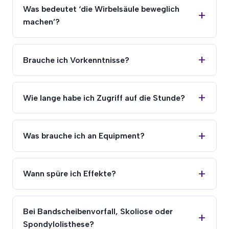
Was bedeutet ‘die Wirbelsäule beweglich
machen’?
Brauche ich Vorkenntnisse?
Wie lange habe ich Zugriff auf die Stunde?
Was brauche ich an Equipment?
Wann spüre ich Effekte?
Bei Bandscheibenvorfall, Skoliose oder
Spondylolisthese?