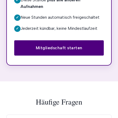
✓
Aufnahmen
Neue Stunden automatisch freigeschaltet
✓
Jederzeit kündbar, keine Mindestlaufzeit
✓
Mitgliedschaft starten
Häufige Fragen