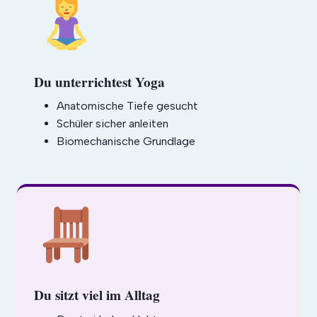
Du unterrichtest Yoga
Anatomische Tiefe gesucht
Schüler sicher anleiten
Biomechanische Grundlage
Du sitzt viel im Alltag