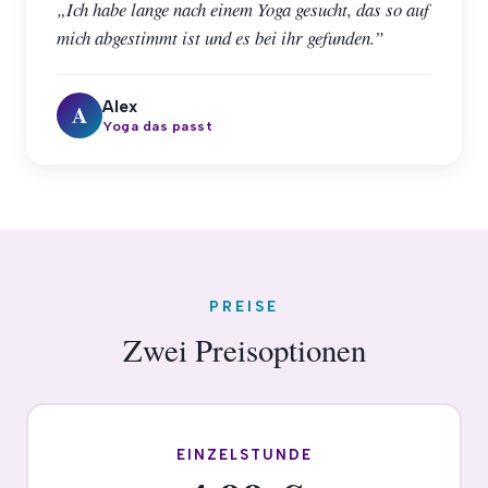
„Ich habe lange nach einem Yoga gesucht, das so auf
mich abgestimmt ist und es bei ihr gefunden.”
Alex
A
Yoga das passt
PREISE
Zwei Preisoptionen
EINZELSTUNDE