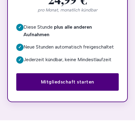
pro Monat, monatlich kündbar
Diese Stunde
plus alle anderen
✓
Aufnahmen
Neue Stunden automatisch freigeschaltet
✓
Jederzeit kündbar, keine Mindestlaufzeit
✓
Mitgliedschaft starten