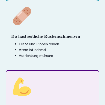
Du hast seitliche Rückenschmerzen
Hüfte und Rippen reiben
Atem ist schmal
Aufrichtung mühsam