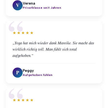
Verena
V
Privatklasse seit Jahren
★★★★★
„Yoga hat mich wieder dank Mareike. Sie macht das
wirklich richtig toll. Man fühlt sich total
aufgehoben.”
Peggy
P
Aufgehoben fühlen
★★★★★