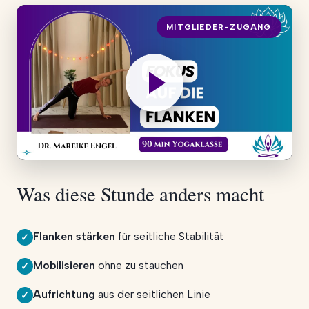
MITGLIEDER-ZUGANG
Was diese Stunde anders macht
Flanken stärken
für seitliche Stabilität
✓
Mobilisieren
ohne zu stauchen
✓
Aufrichtung
aus der seitlichen Linie
✓