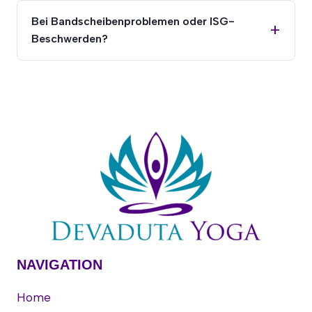
Bei Bandscheibenproblemen oder ISG-
Beschwerden?
NAVIGATION
Home