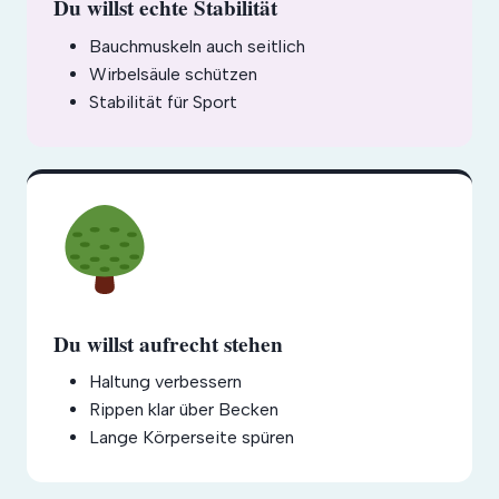
Du willst echte Stabilität
Bauchmuskeln auch seitlich
Wirbelsäule schützen
Stabilität für Sport
Du willst aufrecht stehen
Haltung verbessern
Rippen klar über Becken
Lange Körperseite spüren