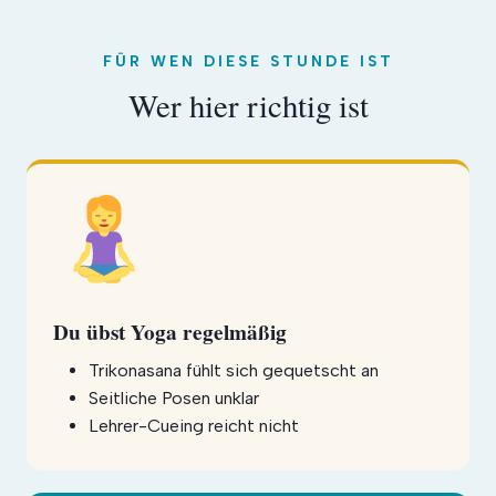
FÜR WEN DIESE STUNDE IST
Wer hier richtig ist
Du übst Yoga regelmäßig
Trikonasana fühlt sich gequetscht an
Seitliche Posen unklar
Lehrer-Cueing reicht nicht