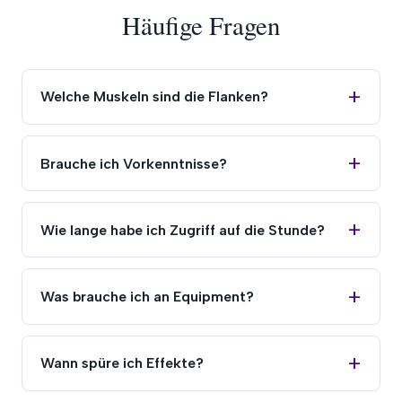
Häufige Fragen
Welche Muskeln sind die Flanken?
Brauche ich Vorkenntnisse?
Wie lange habe ich Zugriff auf die Stunde?
Was brauche ich an Equipment?
Wann spüre ich Effekte?