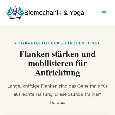
Zum
Inhalt
Biomechanik & Yoga
springen
YOGA-BIBLIOTHEK · EINZELSTUNDE
Flanken stärken und
mobilisieren für
Aufrichtung
Lange, kräftige Flanken sind das Geheimnis für
aufrechte Haltung. Diese Stunde trainiert
beides.