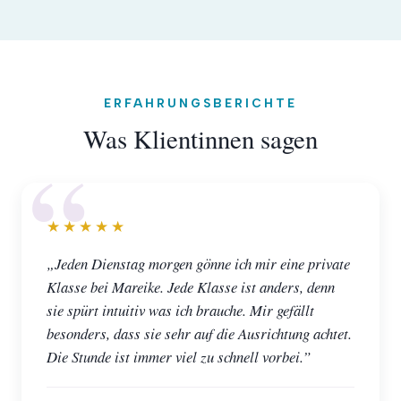
ERFAHRUNGSBERICHTE
Was Klientinnen sagen
★★★★★
„Jeden Dienstag morgen gönne ich mir eine private
Klasse bei Mareike. Jede Klasse ist anders, denn
sie spürt intuitiv was ich brauche. Mir gefällt
besonders, dass sie sehr auf die Ausrichtung achtet.
Die Stunde ist immer viel zu schnell vorbei.”