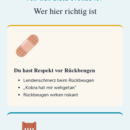
Wer hier richtig ist
Du hast Respekt vor Rückbeugen
Lendenschmerz beim Rückbeugen
„Kobra hat mir wehgetan”
Rückbeugen wirken riskant