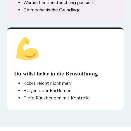
Warum Lendenstauchung passiert
Biomechanische Grundlage
Du willst tiefer in die Brustöffnung
Kobra reicht nicht mehr
Bogen oder Rad lernen
Tiefe Rückbeugen mit Kontrolle