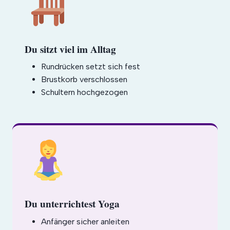
Du sitzt viel im Alltag
Rundrücken setzt sich fest
Brustkorb verschlossen
Schultern hochgezogen
Du unterrichtest Yoga
Anfänger sicher anleiten