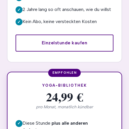
2 Jahre lang so oft anschauen, wie du willst
✓
Kein Abo, keine versteckten Kosten
✓
Einzelstunde kaufen
YOGA-BIBLIOTHEK
24,99 €
pro Monat, monatlich kündbar
Diese Stunde
plus alle anderen
✓