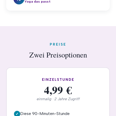
Yoga das passt
PREISE
Zwei Preisoptionen
EINZELSTUNDE
4,99 €
einmalig · 2 Jahre Zugriff
Diese 90-Minuten-Stunde
✓