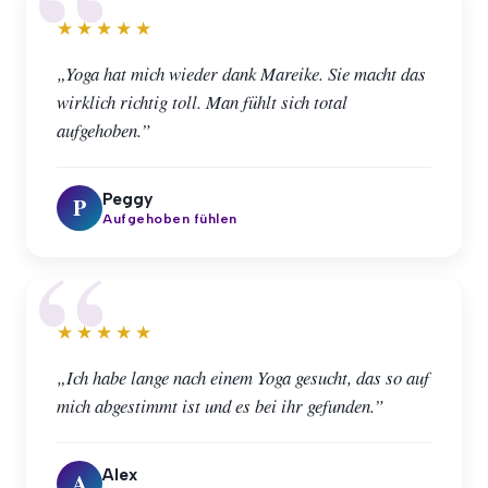
★★★★★
„Yoga hat mich wieder dank Mareike. Sie macht das
wirklich richtig toll. Man fühlt sich total
aufgehoben.”
Peggy
P
Aufgehoben fühlen
★★★★★
„Ich habe lange nach einem Yoga gesucht, das so auf
mich abgestimmt ist und es bei ihr gefunden.”
Alex
A