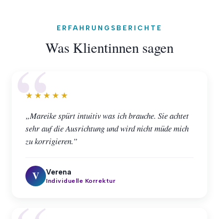
ERFAHRUNGSBERICHTE
Was Klientinnen sagen
★★★★★
„Mareike spürt intuitiv was ich brauche. Sie achtet
sehr auf die Ausrichtung und wird nicht müde mich
zu korrigieren.”
Verena
V
Individuelle Korrektur