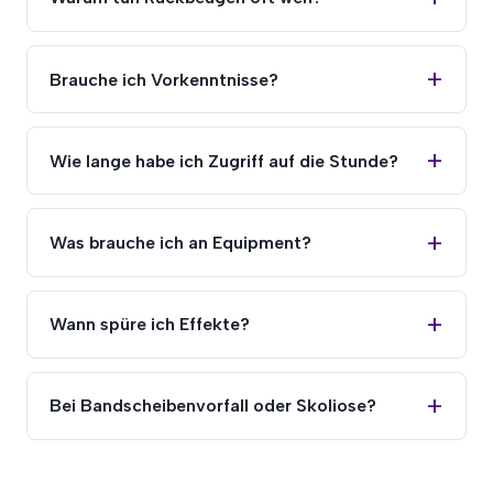
Brauche ich Vorkenntnisse?
Wie lange habe ich Zugriff auf die Stunde?
Was brauche ich an Equipment?
Wann spüre ich Effekte?
Bei Bandscheibenvorfall oder Skoliose?