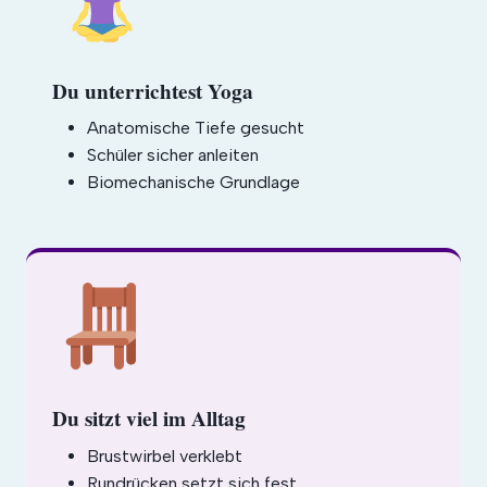
Du unterrichtest Yoga
Anatomische Tiefe gesucht
Schüler sicher anleiten
Biomechanische Grundlage
Du sitzt viel im Alltag
Brustwirbel verklebt
Rundrücken setzt sich fest