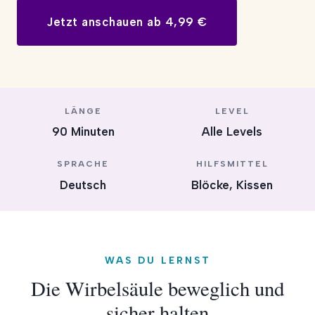
Jetzt anschauen ab 4,99 €
LÄNGE
LEVEL
90 Minuten
Alle Levels
SPRACHE
HILFSMITTEL
Deutsch
Blöcke, Kissen
WAS DU LERNST
Die Wirbelsäule beweglich und
sicher halten