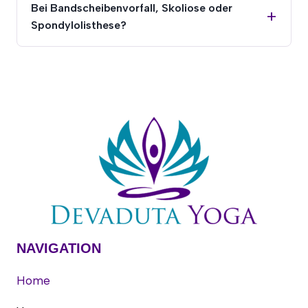
Bei Bandscheibenvorfall, Skoliose oder
Spondylolisthese?
NAVIGATION
Home