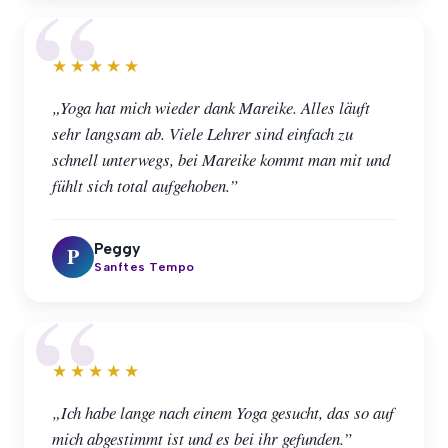
★★★★★
„Yoga hat mich wieder dank Mareike. Alles läuft
sehr langsam ab. Viele Lehrer sind einfach zu
schnell unterwegs, bei Mareike kommt man mit und
fühlt sich total aufgehoben.”
Peggy
P
Sanftes Tempo
★★★★★
„Ich habe lange nach einem Yoga gesucht, das so auf
mich abgestimmt ist und es bei ihr gefunden.”