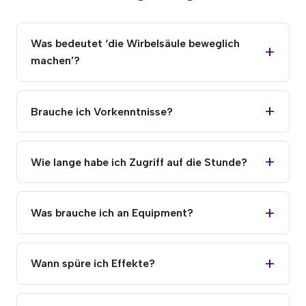
Was bedeutet ‘die Wirbelsäule beweglich
machen’?
Brauche ich Vorkenntnisse?
Wie lange habe ich Zugriff auf die Stunde?
Was brauche ich an Equipment?
Wann spüre ich Effekte?