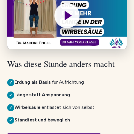
Was diese Stunde anders macht
Erdung als Basis
für Aufrichtung
✓
Länge statt Anspannung
✓
Wirbelsäule
entlastet sich von selbst
✓
Standfest und beweglich
✓