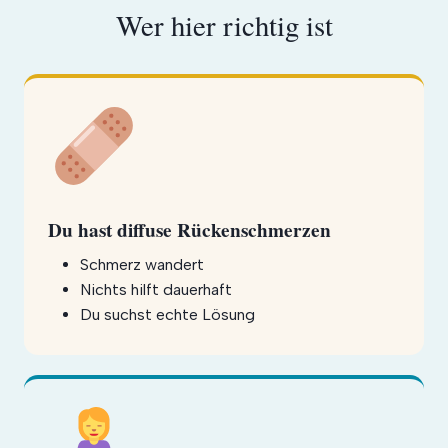
Wer hier richtig ist
Du hast diffuse Rückenschmerzen
Schmerz wandert
Nichts hilft dauerhaft
Du suchst echte Lösung