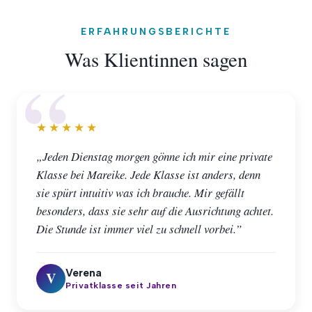
ERFAHRUNGSBERICHTE
Was Klientinnen sagen
★★★★★
„Jeden Dienstag morgen gönne ich mir eine private
Klasse bei Mareike. Jede Klasse ist anders, denn
sie spürt intuitiv was ich brauche. Mir gefällt
besonders, dass sie sehr auf die Ausrichtung achtet.
Die Stunde ist immer viel zu schnell vorbei.”
Verena
V
Privatklasse seit Jahren