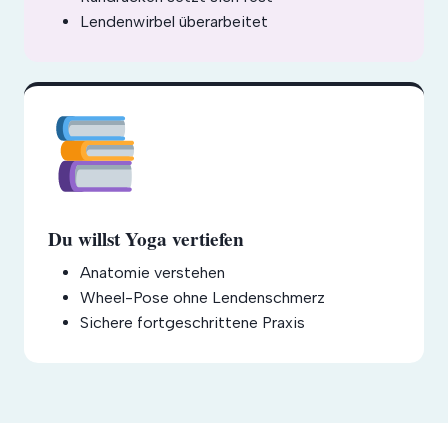
Lendenwirbel überarbeitet
Du willst Yoga vertiefen
Anatomie verstehen
Wheel-Pose ohne Lendenschmerz
Sichere fortgeschrittene Praxis