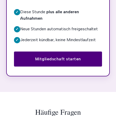
Diese Stunde
plus alle anderen
✓
Aufnahmen
Neue Stunden automatisch freigeschaltet
✓
Jederzeit kündbar, keine Mindestlaufzeit
✓
Mitgliedschaft starten
Häufige Fragen