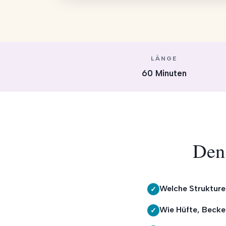
LÄNGE
60 Minuten
Den
Welche Strukture
✓
Wie Hüfte, Becke
✓