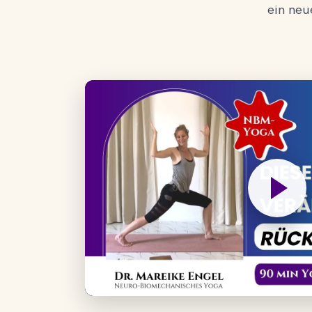
ein neu