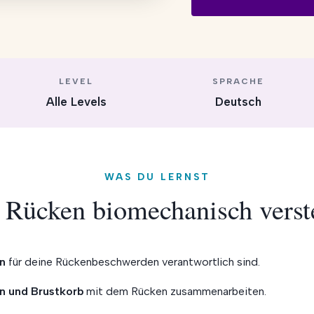
LEVEL
SPRACHE
Alle Levels
Deutsch
WAS DU LERNST
 Rücken biomechanisch verst
n
für deine Rückenbeschwerden verantwortlich sind.
n und Brustkorb
mit dem Rücken zusammenarbeiten.