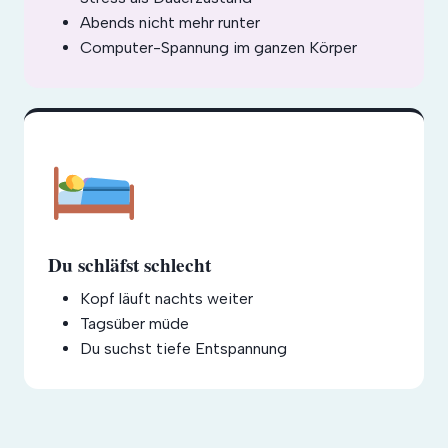
Abends nicht mehr runter
Computer-Spannung im ganzen Körper
Du schläfst schlecht
Kopf läuft nachts weiter
Tagsüber müde
Du suchst tiefe Entspannung