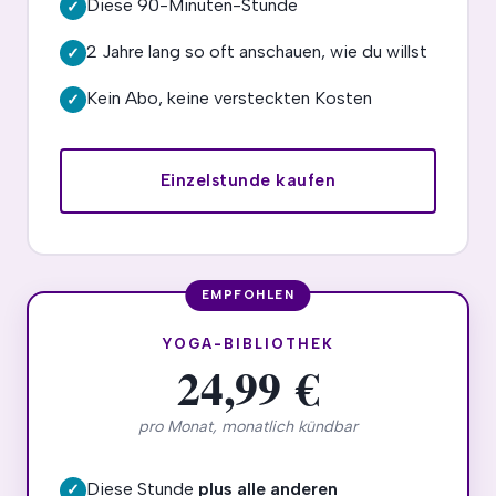
Diese 90-Minuten-Stunde
✓
2 Jahre lang so oft anschauen, wie du willst
✓
Kein Abo, keine versteckten Kosten
✓
Einzelstunde kaufen
YOGA-BIBLIOTHEK
24,99 €
pro Monat, monatlich kündbar
Diese Stunde
plus alle anderen
✓