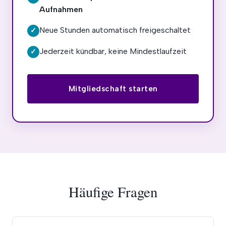
Aufnahmen
Neue Stunden automatisch freigeschaltet
✓
Jederzeit kündbar, keine Mindestlaufzeit
✓
Mitgliedschaft starten
Häufige Fragen