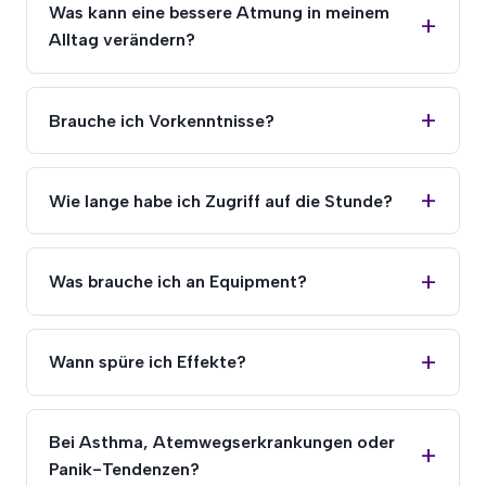
Was kann eine bessere Atmung in meinem
Alltag verändern?
Brauche ich Vorkenntnisse?
Wie lange habe ich Zugriff auf die Stunde?
Was brauche ich an Equipment?
Wann spüre ich Effekte?
Bei Asthma, Atemwegserkrankungen oder
Panik-Tendenzen?