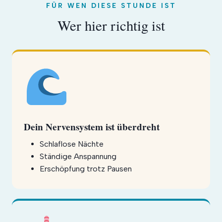
FÜR WEN DIESE STUNDE IST
Wer hier richtig ist
Dein Nervensystem ist überdreht
Schlaflose Nächte
Ständige Anspannung
Erschöpfung trotz Pausen