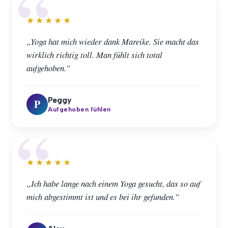
★★★★★
„Yoga hat mich wieder dank Mareike. Sie macht das
wirklich richtig toll. Man fühlt sich total
aufgehoben.”
Peggy
P
Aufgehoben fühlen
★★★★★
„Ich habe lange nach einem Yoga gesucht, das so auf
mich abgestimmt ist und es bei ihr gefunden.”