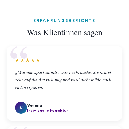
ERFAHRUNGSBERICHTE
Was Klientinnen sagen
★★★★★
„Mareike spürt intuitiv was ich brauche. Sie achtet
sehr auf die Ausrichtung und wird nicht müde mich
zu korrigieren.”
Verena
V
Individuelle Korrektur