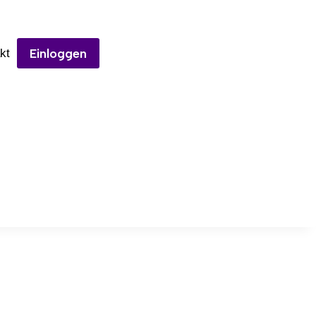
Einloggen
kt