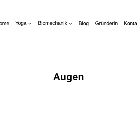
ome
Yoga
Biomechanik
Blog
Gründerin
Konta
Augen