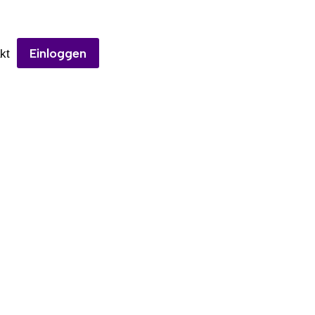
Einloggen
kt