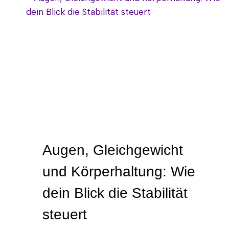
Augen, Gleichgewicht
und Körperhaltung: Wie
dein Blick die Stabilität
steuert