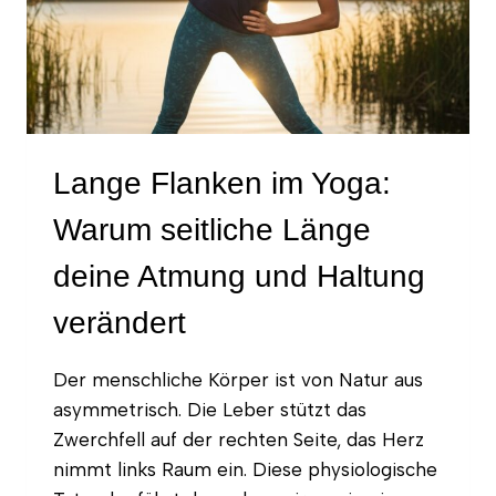
WEN
SIE
PASST
Lange Flanken im Yoga:
Warum seitliche Länge
deine Atmung und Haltung
verändert
Der menschliche Körper ist von Natur aus
asymmetrisch. Die Leber stützt das
Zwerchfell auf der rechten Seite, das Herz
nimmt links Raum ein. Diese physiologische