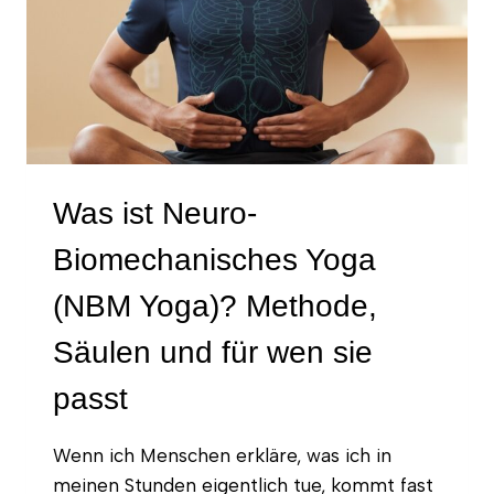
Was ist Neuro-
Biomechanisches Yoga
(NBM Yoga)? Methode,
Säulen und für wen sie
passt
Wenn ich Menschen erkläre, was ich in
meinen Stunden eigentlich tue, kommt fast