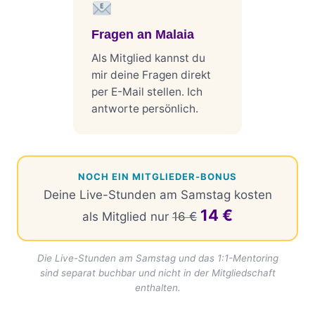
Fragen an Malaia
Als Mitglied kannst du
mir deine Fragen direkt
per E-Mail stellen. Ich
antworte persönlich.
NOCH EIN MITGLIEDER-BONUS
Deine Live-Stunden am Samstag kosten
14 €
als Mitglied nur
16 €
Die Live-Stunden am Samstag und das 1:1-Mentoring
sind separat buchbar und nicht in der Mitgliedschaft
enthalten.