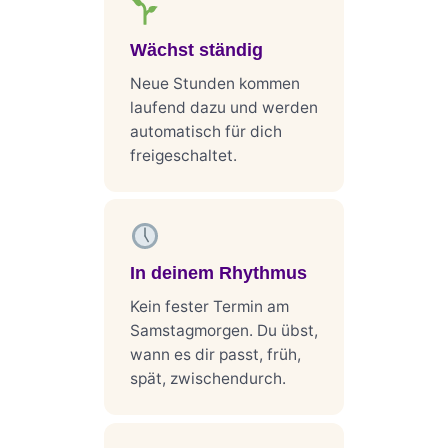
Wächst ständig
Neue Stunden kommen
laufend dazu und werden
automatisch für dich
freigeschaltet.
In deinem Rhythmus
Kein fester Termin am
Samstagmorgen. Du übst,
wann es dir passt, früh,
spät, zwischendurch.