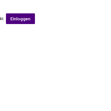
Einloggen
kt