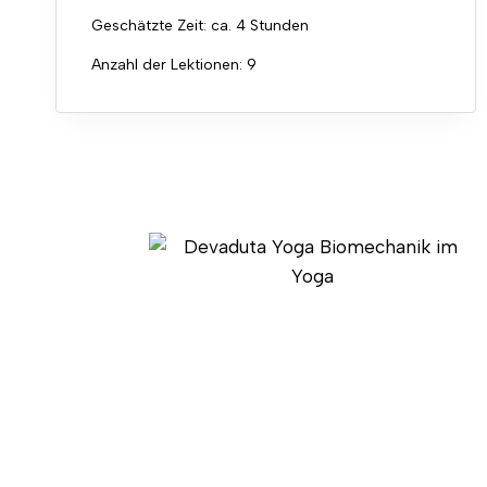
Geschätzte Zeit:
ca. 4 Stunden
Anzahl der Lektionen:
9