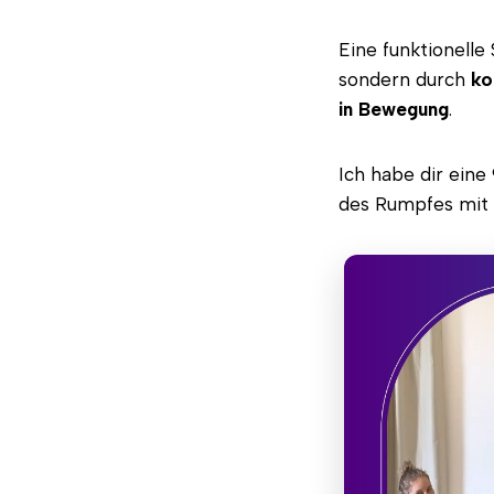
Eine funktionelle
sondern durch
ko
in Bewegung
.
Ich habe dir ein
des Rumpfes mit 