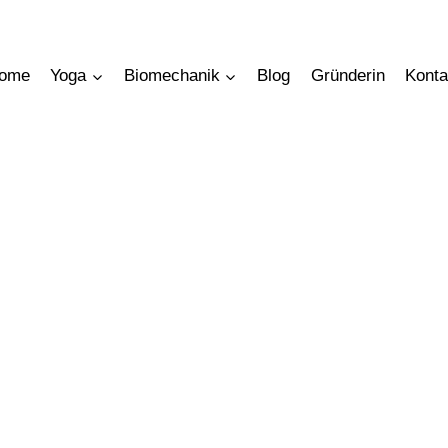
ome
Yoga
Biomechanik
Blog
Gründerin
Konta