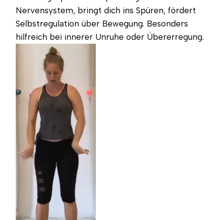
Nervensystem, bringt dich ins Spüren, fördert
Selbstregulation über Bewegung. Besonders
hilfreich bei innerer Unruhe oder Übererregung.