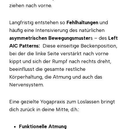
ziehen nach vorne.
Langfristig entstehen so
Fehlhaltungen
und
häufig eine Intensivierung des natürlichen
asymmetrischen Bewegungsmuster
s – des
Left
AIC Patterns:
Diese einseitige Beckenposition,
bei der die linke Seite verstärkt nach vorne
kippt und sich der Rumpf nach rechts dreht,
beeinflusst die gesamte restliche
Körperhaltung, die Atmung und auch das
Nervensystem.
Eine gezielte Yogapraxis zum Loslassen bringt
dich zurück in deine Mitte, d.h.:
Funktionelle Atmung