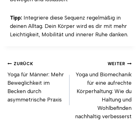
Tipp:
Integriere diese Sequenz regelmäßig in
deinen Alltag. Dein Körper wird es dir mit mehr
Leichtigkeit, Mobilität und innerer Ruhe danken.
Beitragsnavigation
ZURÜCK
WEITER
Yoga für Männer: Mehr
Yoga und Biomechanik
Beweglichkeit im
für eine aufrechte
Becken durch
Körperhaltung: Wie du
asymmetrische Praxis
Haltung und
Wohlbefinden
nachhaltig verbesserst