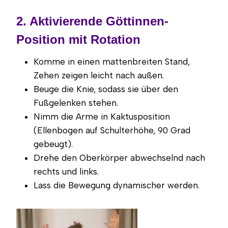
2. Aktivierende Göttinnen-
Position mit Rotation
Komme in einen mattenbreiten Stand,
Zehen zeigen leicht nach außen.
Beuge die Knie, sodass sie über den
Fußgelenken stehen.
Nimm die Arme in Kaktusposition
(Ellenbogen auf Schulterhöhe, 90 Grad
gebeugt).
Drehe den Oberkörper abwechselnd nach
rechts und links.
Lass die Bewegung dynamischer werden.