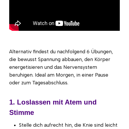
Alternativ findest du nachfolgend 6 Übungen,
die bewusst Spannung abbauen, den Körper
energetisieren und das Nervensystem
beruhigen. Ideal am Morgen, in einer Pause
oder zum Tagesabschluss.
1. Loslassen mit Atem und
Stimme
Stelle dich aufrecht hin, die Knie sind leicht