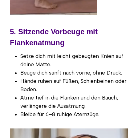
5. Sitzende Vorbeuge mit
Flankenatmung
Setze dich mit leicht gebeugten Knien auf
deine Matte.
Beuge dich sanft nach vorne, ohne Druck.
Hände ruhen auf Füßen, Schienbeinen oder
Boden.
Atme tief in die Flanken und den Bauch,
verlängere die Ausatmung.
Bleibe für 6–8 ruhige Atemzüge.