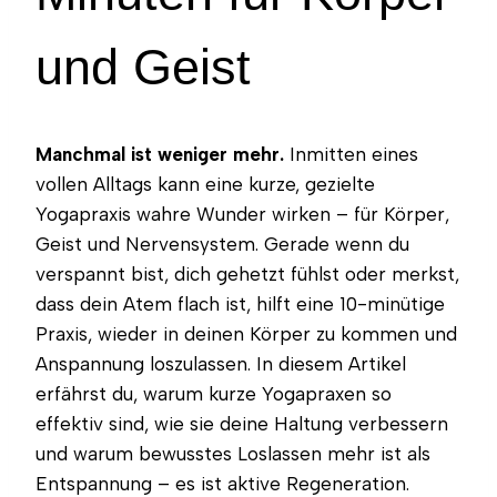
und Geist
Manchmal ist weniger mehr.
Inmitten eines
vollen Alltags kann eine kurze, gezielte
Yogapraxis wahre Wunder wirken – für Körper,
Geist und Nervensystem. Gerade wenn du
verspannt bist, dich gehetzt fühlst oder merkst,
dass dein Atem flach ist, hilft eine 10-minütige
Praxis, wieder in deinen Körper zu kommen und
Anspannung loszulassen. In diesem Artikel
erfährst du, warum kurze Yogapraxen so
effektiv sind, wie sie deine Haltung verbessern
und warum bewusstes Loslassen mehr ist als
Entspannung – es ist aktive Regeneration.