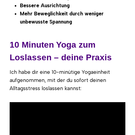
Bessere Ausrichtung
Mehr Beweglichkeit durch weniger
unbewusste Spannung
10 Minuten Yoga zum
Loslassen – deine Praxis
Ich habe dir eine 10-minütige Yogaeinheit
aufgenommen, mit der du sofort deinen
Alltagsstress loslassen kannst: