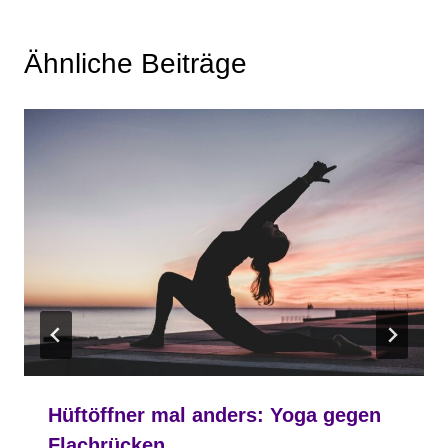
Ähnliche Beiträge
Hüftöffner mal anders: Yoga gegen
Flachrücken