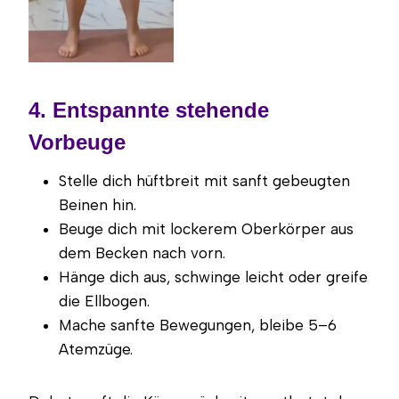
4. Entspannte stehende
Vorbeuge
Stelle dich hüftbreit mit sanft gebeugten
Beinen hin.
Beuge dich mit lockerem Oberkörper aus
dem Becken nach vorn.
Hänge dich aus, schwinge leicht oder greife
die Ellbogen.
Mache sanfte Bewegungen, bleibe 5–6
Atemzüge.