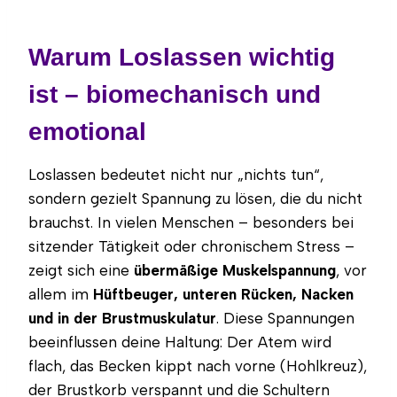
Warum Loslassen wichtig
ist – biomechanisch und
emotional
Loslassen bedeutet nicht nur „nichts tun“,
sondern gezielt Spannung zu lösen, die du nicht
brauchst. In vielen Menschen – besonders bei
sitzender Tätigkeit oder chronischem Stress –
zeigt sich eine
übermäßige Muskelspannung
, vor
allem im
Hüftbeuger, unteren Rücken, Nacken
und in der Brustmuskulatur
. Diese Spannungen
beeinflussen deine Haltung: Der Atem wird
flach, das Becken kippt nach vorne (Hohlkreuz),
der Brustkorb verspannt und die Schultern