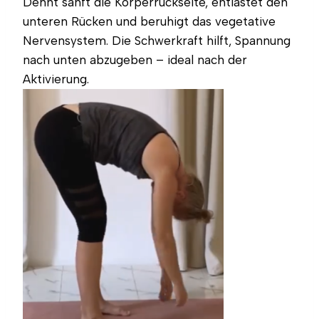
Dehnt sanft die Körperrückseite, entlastet den
unteren Rücken und beruhigt das vegetative
Nervensystem. Die Schwerkraft hilft, Spannung
nach unten abzugeben – ideal nach der
Aktivierung.