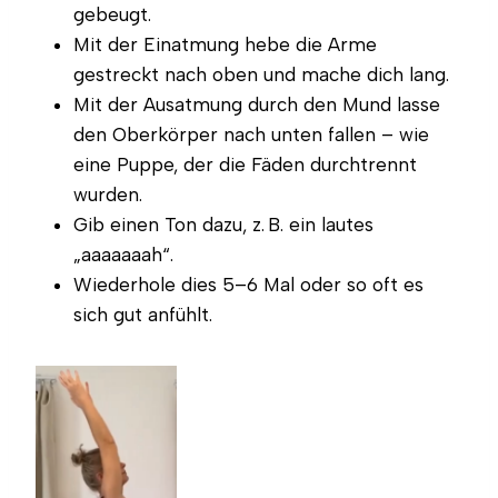
gebeugt.
Mit der Einatmung hebe die Arme
gestreckt nach oben und mache dich lang.
Mit der Ausatmung durch den Mund lasse
den Oberkörper nach unten fallen – wie
eine Puppe, der die Fäden durchtrennt
wurden.
Gib einen Ton dazu, z. B. ein lautes
„aaaaaaah“.
Wiederhole dies 5–6 Mal oder so oft es
sich gut anfühlt.