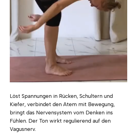
Löst Spannungen in Rücken, Schultern und
Kiefer, verbindet den Atem mit Bewegung,
bringt das Nervensystem vom Denken ins
Fühlen. Der Ton wirkt regulierend auf den
Vagusnerv.