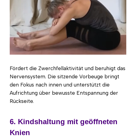
Fördert die Zwerchfellaktivität und beruhigt das
Nervensystem. Die sitzende Vorbeuge bringt
den Fokus nach innen und unterstützt die
Aufrichtung über bewusste Entspannung der
Rückseite.
6. Kindshaltung mit geöffneten
Knien