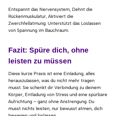
Entspannt das Nervensystem, Dehnt die
Rückenmuskulatur, Aktiviert die
Zwerchfellatmung. Unterstützt das Loslassen
von Spannung im Bauchraum.
Fazit: Spüre dich, ohne
leisten zu müssen
Diese kurze Praxis ist eine Einladung, alles
herauszulassen, was du nicht mehr tragen
musst. Sie schenkt dir Verbindung zu deinem
Körper, Entladung von Stress und eine spürbare
Aufrichtung – ganz ohne Anstrengung. Du
musst nichts leisten, nur bewusst atmen, dich
bewegen und loslassen.