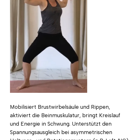
Mobilisiert Brustwirbelsäule und Rippen,
aktiviert die Beinmuskulatur, bringt Kreislauf
und Energie in Schwung. Unterstützt den
Spannungsausgleich bei asymmetrischen