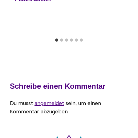
Schreibe einen Kommentar
Du musst
angemeldet
sein, um einen
Kommentar abzugeben.