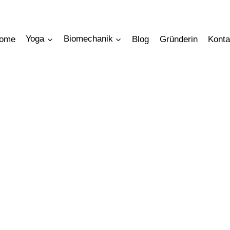
ome
Yoga
Biomechanik
Blog
Gründerin
Konta