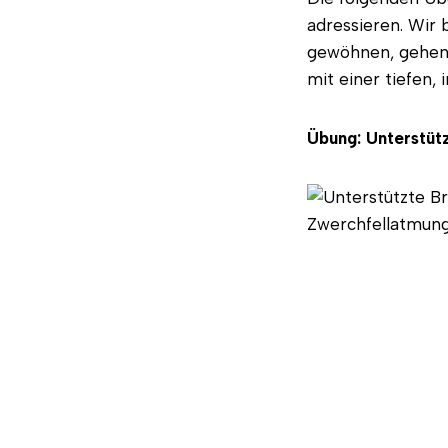
adressieren. Wir
gewöhnen, gehen 
mit einer tiefen,
Übung: Unterstüt