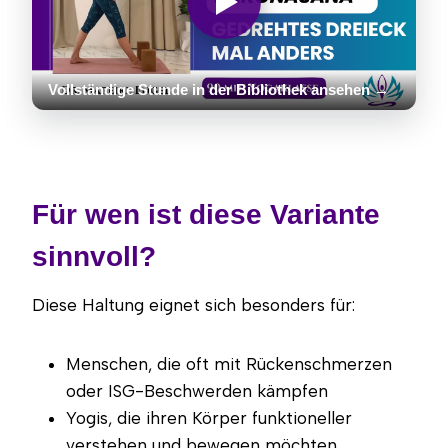
Vollständige Stunde in der Bibliothek ansehen →
Für wen ist diese Variante
sinnvoll?
Diese Haltung eignet sich besonders für:
Menschen, die oft mit Rückenschmerzen
oder ISG-Beschwerden kämpfen
Yogis, die ihren Körper funktioneller
verstehen und bewegen möchten