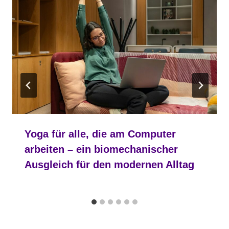
Yoga für alle, die am Computer
arbeiten – ein biomechanischer
Ausgleich für den modernen Alltag