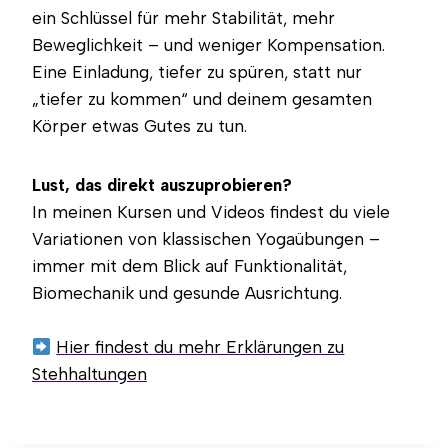
ein Schlüssel für mehr Stabilität, mehr
Beweglichkeit – und weniger Kompensation.
Eine Einladung, tiefer zu spüren, statt nur
„tiefer zu kommen“ und deinem gesamten
Körper etwas Gutes zu tun.
Lust, das direkt auszuprobieren?
In meinen Kursen und Videos findest du viele
Variationen von klassischen Yogaübungen –
immer mit dem Blick auf Funktionalität,
Biomechanik und gesunde Ausrichtung.
Hier findest du mehr Erklärungen zu
Stehhaltungen