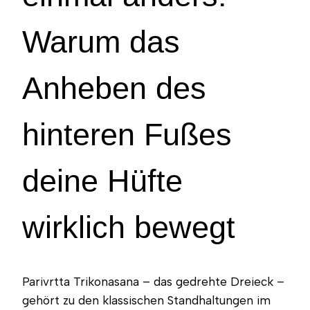
Warum das
Anheben des
hinteren Fußes
deine Hüfte
wirklich bewegt
Parivrtta Trikonasana – das gedrehte Dreieck –
gehört zu den klassischen Standhaltungen im