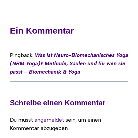
Ein Kommentar
Pingback:
Was ist Neuro-Biomechanisches Yoga
(NBM Yoga)? Methode, Säulen und für wen sie
passt – Biomechanik & Yoga
Schreibe einen Kommentar
Du musst
angemeldet
sein, um einen
Kommentar abzugeben.