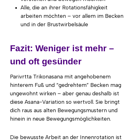
Alle, die an ihrer Rotationsfähigkeit
arbeiten möchten – vor allem im Becken
und in der Brustwirbelsäule
Fazit: Weniger ist mehr –
und oft gesünder
Parivrtta Trikonasana mit angehobenem
hinterem Fuß und “gedrehtem” Becken mag
ungewohnt wirken – aber genau deshalb ist
diese Asana-Variation so wertvoll. Sie bringt
dich raus aus alten Bewegungsmustern und
hinein in neue Bewegungsmöglichkeiten.
Die bewusste Arbeit an der Innenrotation ist