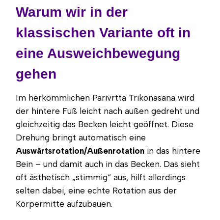
Warum wir in der
klassischen Variante oft in
eine Ausweichbewegung
gehen
Im herkömmlichen Parivrtta Trikonasana wird
der hintere Fuß leicht nach außen gedreht und
gleichzeitig das Becken leicht geöffnet. Diese
Drehung bringt automatisch eine
Auswärtsrotation/Außenrotation
in das hintere
Bein – und damit auch in das Becken. Das sieht
oft ästhetisch „stimmig“ aus, hilft allerdings
selten dabei, eine echte Rotation aus der
Körpermitte aufzubauen.