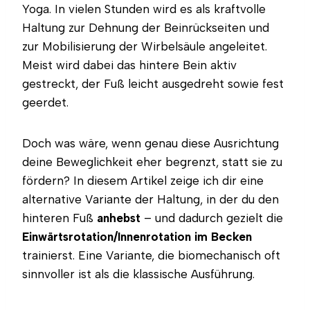
Yoga. In vielen Stunden wird es als kraftvolle
Haltung zur Dehnung der Beinrückseiten und
zur Mobilisierung der Wirbelsäule angeleitet.
Meist wird dabei das hintere Bein aktiv
gestreckt, der Fuß leicht ausgedreht sowie fest
geerdet.
Doch was wäre, wenn genau diese Ausrichtung
deine Beweglichkeit eher begrenzt, statt sie zu
fördern? In diesem Artikel zeige ich dir eine
alternative Variante der Haltung, in der du den
hinteren Fuß
anhebst
– und dadurch gezielt die
Einwärtsrotation/Innenrotation im Becken
trainierst. Eine Variante, die biomechanisch oft
sinnvoller ist als die klassische Ausführung.