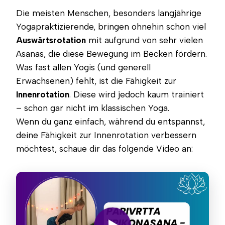
Die meisten Menschen, besonders langjährige
Yogapraktizierende, bringen ohnehin schon viel
Auswärtsrotation
mit aufgrund von sehr vielen
Asanas, die diese Bewegung im Becken fördern.
Was fast allen Yogis (und generell
Erwachsenen) fehlt, ist die Fähigkeit zur
Innenrotation
. Diese wird jedoch kaum trainiert
– schon gar nicht im klassischen Yoga.
Wenn du ganz einfach, während du entspannst,
deine Fähigkeit zur Innenrotation verbessern
möchtest, schaue dir das folgende Video an: