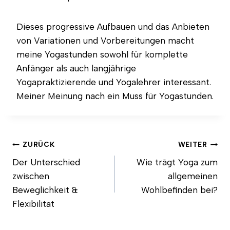
Dieses progressive Aufbauen und das Anbieten
von Variationen und Vorbereitungen macht
meine Yogastunden sowohl für komplette
Anfänger als auch langjährige
Yogapraktizierende und Yogalehrer interessant.
Meiner Meinung nach ein Muss für Yogastunden.
Beitragsnavigation
ZURÜCK
WEITER
Der Unterschied
Wie trägt Yoga zum
zwischen
allgemeinen
Beweglichkeit &
Wohlbefinden bei?
Flexibilität