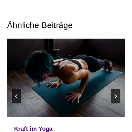
Ähnliche Beiträge
Kraft im Yoga