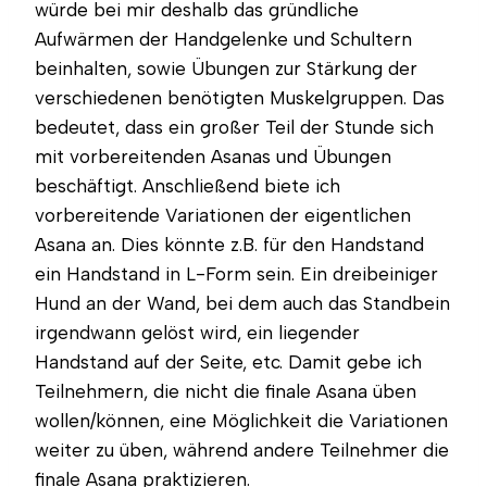
würde bei mir deshalb das gründliche
Aufwärmen der Handgelenke und Schultern
beinhalten, sowie Übungen zur Stärkung der
verschiedenen benötigten Muskelgruppen. Das
bedeutet, dass ein großer Teil der Stunde sich
mit vorbereitenden Asanas und Übungen
beschäftigt. Anschließend biete ich
vorbereitende Variationen der eigentlichen
Asana an. Dies könnte z.B. für den Handstand
ein Handstand in L-Form sein. Ein dreibeiniger
Hund an der Wand, bei dem auch das Standbein
irgendwann gelöst wird, ein liegender
Handstand auf der Seite, etc. Damit gebe ich
Teilnehmern, die nicht die finale Asana üben
wollen/können, eine Möglichkeit die Variationen
weiter zu üben, während andere Teilnehmer die
finale Asana praktizieren.