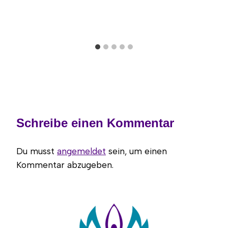
Schreibe einen Kommentar
Du musst
angemeldet
sein, um einen
Kommentar abzugeben.