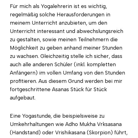
Für mich als Yogalehrerin ist es wichtig,
regelmäßig solche Herausforderungen in
meinem Unterricht anzubieten, um den
Unterricht interessant und abwechslungsreich
zu gestalten, sowie meinen Teilnehmern die
Möglichkeit zu geben anhand meiner Stunden
zu wachsen. Gleichzeitig stelle ich sicher, dass
auch alle anderen Schüler (inkl. kompletten
Anfängern) im vollen Umfang von den Stunden
profitieren. Aus diesem Grund werden bei mir
fortgeschrittene Asanas Stück für Stück
aufgebaut.
Eine Yogastunde, die beispielsweise zu
Umkehrhaltungen wie Adho Mukha Vrksasana
(Handstand) oder Vrishikasana (Skorpion) führt,