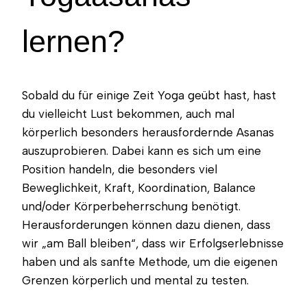
lernen?
Sobald du für einige Zeit Yoga geübt hast, hast
du vielleicht Lust bekommen, auch mal
körperlich besonders herausfordernde Asanas
auszuprobieren. Dabei kann es sich um eine
Position handeln, die besonders viel
Beweglichkeit, Kraft, Koordination, Balance
und/oder Körperbeherrschung benötigt.
Herausforderungen können dazu dienen, dass
wir „am Ball bleiben“, dass wir Erfolgserlebnisse
haben und als sanfte Methode, um die eigenen
Grenzen körperlich und mental zu testen.