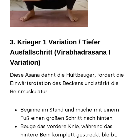
3. Krieger 1 Variation / Tiefer
Ausfallschritt (Virabhadrasana I
Variation)
Diese Asana dehnt die Hüftbeuger, fördert die
Einwärtsrotation des Beckens und stärkt die
Beinmuskulatur.
Beginne im Stand und mache mit einem
Fuß einen großen Schritt nach hinten.
Beuge das vordere Knie, während das
hintere Bein komplett gestreckt bleibt.