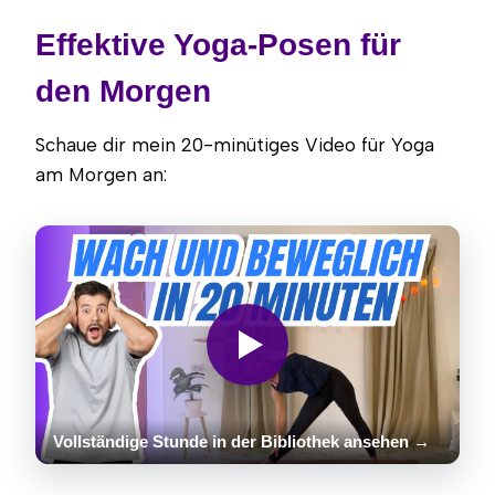
Effektive Yoga-Posen für
den Morgen
Schaue dir mein 20-minütiges Video für Yoga
am Morgen an:
Vollständige Stunde in der Bibliothek ansehen →