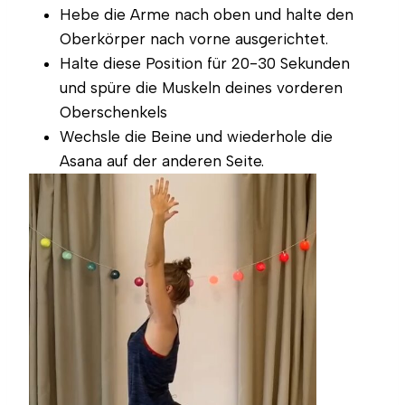
Hebe die Arme nach oben und halte den
Oberkörper nach vorne ausgerichtet.
Halte diese Position für 20-30 Sekunden
und spüre die Muskeln deines vorderen
Oberschenkels
Wechsle die Beine und wiederhole die
Asana auf der anderen Seite.