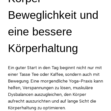
Beweglichkeit und
eine bessere
Körperhaltung
Ein guter Start in den Tag beginnt nicht nur mit
einer Tasse Tee oder Kaffee, sondern auch mit
Bewegung. Eine morgendliche Yoga-Praxis kann
helfen, Verspannungen zu lösen, muskuläre
Dysbalancen auszugleichen, den Körper
aufrecht auszurichten und auf lange Sicht die
Körperhaltung zu optimieren.