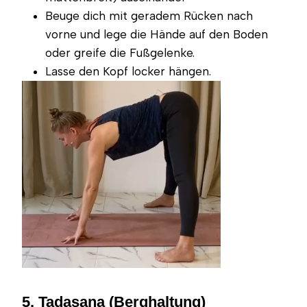
Beuge dich mit geradem Rücken nach
vorne und lege die Hände auf den Boden
oder greife die Fußgelenke.
Lasse den Kopf locker hängen.
5. Tadasana (Berghaltung)