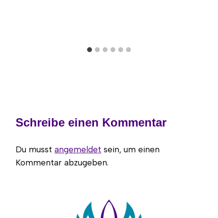
Schreibe einen Kommentar
Du musst
angemeldet
sein, um einen
Kommentar abzugeben.