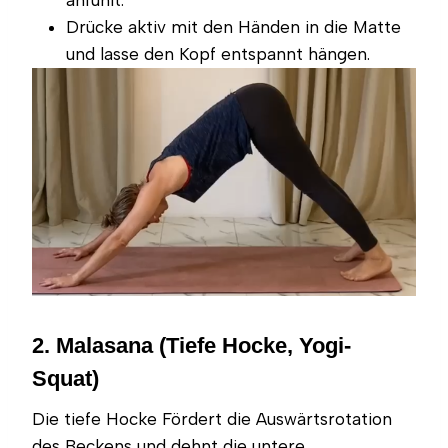
Drücke aktiv mit den Händen in die Matte
und lasse den Kopf entspannt hängen.
2. Malasana (Tiefe Hocke, Yogi-
Squat)
Die tiefe Hocke Fördert die Auswärtsrotation
des Beckens und dehnt die untere