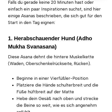
Falls du gerade keine 20 Minuten hast oder
einfach ein paar Inspirationen suchst, sind hier
einige Asanas beschrieben, die sich gut für den
Start in den Tag eignen:
1. Herabschauender Hund (Adho
Mukha Svanasana)
Diese Asana dehnt die hintere Muskelkette
(Waden, Oberschenkelrückseite, Rücken).
Beginne in einer Vierfüßler-Position
Platziere die Hände schulterbreit und die
Füße hüftbreit auf der Matte
Hebe dein Gesäß nach oben und strecke
die Beine so weit, wie es sich angenehm
anfühlt.