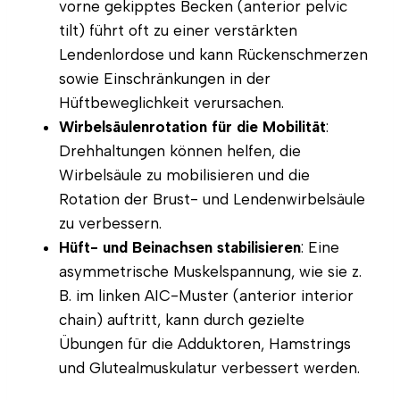
vorne gekipptes Becken (anterior pelvic
tilt) führt oft zu einer verstärkten
Lendenlordose und kann Rückenschmerzen
sowie Einschränkungen in der
Hüftbeweglichkeit verursachen.
Wirbelsäulenrotation für die Mobilität
:
Drehhaltungen können helfen, die
Wirbelsäule zu mobilisieren und die
Rotation der Brust- und Lendenwirbelsäule
zu verbessern.
Hüft- und Beinachsen stabilisieren
: Eine
asymmetrische Muskelspannung, wie sie z.
B. im linken AIC-Muster (anterior interior
chain) auftritt, kann durch gezielte
Übungen für die Adduktoren, Hamstrings
und Glutealmuskulatur verbessert werden.