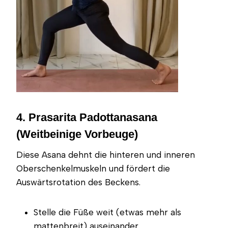
4. Prasarita Padottanasana
(Weitbeinige Vorbeuge)
Diese Asana dehnt die hinteren und inneren
Oberschenkelmuskeln und fördert die
Auswärtsrotation des Beckens.
Stelle die Füße weit (etwas mehr als
mattenbreit) auseinander