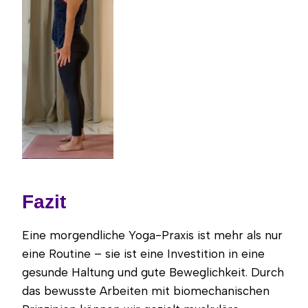
Fazit
Eine morgendliche Yoga-Praxis ist mehr als nur
eine Routine – sie ist eine Investition in eine
gesunde Haltung und gute Beweglichkeit. Durch
das bewusste Arbeiten mit biomechanischen