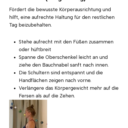
Fördert die bewusste Körperausrichtung und
hilft, eine aufrechte Haltung für den restlichen
Tag beizubehalten.
Stehe aufrecht mit den Füßen zusammen
oder hüftbreit
Spanne die Oberschenkel leicht an und
ziehe den Bauchnabel sanft nach innen.
Die Schultern sind entspannt und die
Handflächen zeigen nach vorne.
Verlängere das Körpergewicht mehr auf die
Fersen als auf die Zehen.