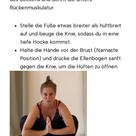
Rückenmuskulatur.
Stelle die Füße etwas breiter als hüftbreit
auf und beuge die Knie, sodass du in eine
tiefe Hocke kommst.
Halte die Hände vor der Brust (Namaste
Position) und drücke die Ellenbogen sanft
gegen die Knie, um die Hüften zu öffnen.