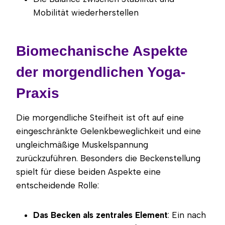
Mobilität wiederherstellen
Biomechanische Aspekte
der morgendlichen Yoga-
Praxis
Die morgendliche Steifheit ist oft auf eine
eingeschränkte Gelenkbeweglichkeit und eine
ungleichmäßige Muskelspannung
zurückzuführen. Besonders die Beckenstellung
spielt für diese beiden Aspekte eine
entscheidende Rolle:
Das Becken als zentrales Element
: Ein nach