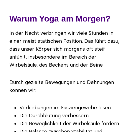
Warum Yoga am Morgen?
In der Nacht verbringen wir viele Stunden in
einer meist statischen Position. Das führt dazu,
dass unser Körper sich morgens oft steif
anfühlt, insbesondere im Bereich der
Wirbelsäule, des Beckens und der Beine.
Durch gezielte Bewegungen und Dehnungen
können wir:
Verklebungen im Fasziengewebe lösen
Die Durchblutung verbessern
Die Beweglichkeit der Wirbelsäule fördern
Die Balance zwischen Stabilität und