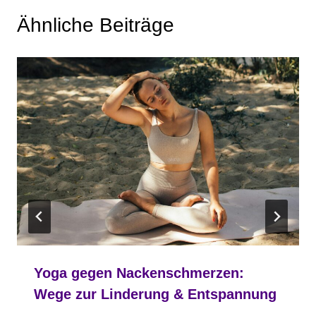
Ähnliche Beiträge
Yoga gegen Nackenschmerzen:
Wege zur Linderung & Entspannung